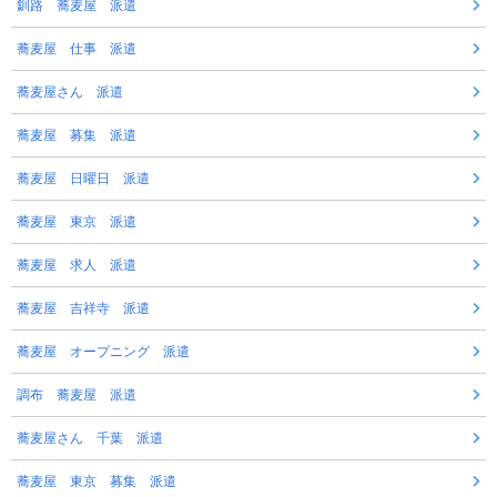
釧路 蕎麦屋 派遣
蕎麦屋 仕事 派遣
蕎麦屋さん 派遣
蕎麦屋 募集 派遣
蕎麦屋 日曜日 派遣
蕎麦屋 東京 派遣
蕎麦屋 求人 派遣
蕎麦屋 吉祥寺 派遣
蕎麦屋 オープニング 派遣
調布 蕎麦屋 派遣
蕎麦屋さん 千葉 派遣
蕎麦屋 東京 募集 派遣