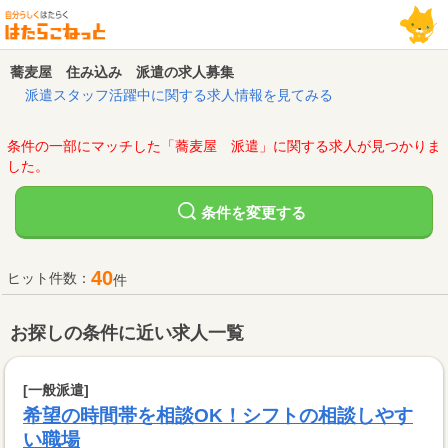
蕎麦屋 住み込み 派遣の求人募集
派遣スタッフ活躍中に関する求人情報を見てみる
条件の一部にマッチした「蕎麦屋 派遣」に関する求人が見つかりま
した。
変更する
条件を
40
ヒット件数：
件
お探しの条件に近い求人一覧
[一般派遣]
希望の時間帯を相談OK！シフトの相談しやす
い職場