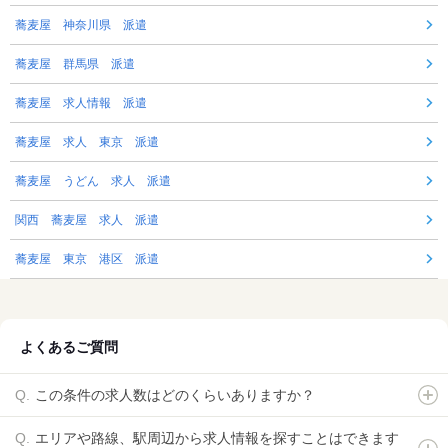
蕎麦屋 神奈川県 派遣
蕎麦屋 群馬県 派遣
蕎麦屋 求人情報 派遣
蕎麦屋 求人 東京 派遣
蕎麦屋 うどん 求人 派遣
関西 蕎麦屋 求人 派遣
蕎麦屋 東京 港区 派遣
よくあるご質問
この条件の求人数はどのくらいありますか？
エリアや路線、駅周辺から求人情報を探すことはできます