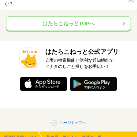
か？
はたらこねっとTOPへ
はたらこねっと公式アプリ
充実の検索機能と便利な通知機能で
アナタのしごと探しをお手伝い！
ページトップへ