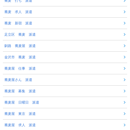
蕎麦 打ち 派遣
蕎麦 求人 派遣
蕎麦 新宿 派遣
足立区 蕎麦 派遣
釧路 蕎麦屋 派遣
金沢市 蕎麦 派遣
蕎麦屋 仕事 派遣
蕎麦屋さん 派遣
蕎麦屋 募集 派遣
蕎麦屋 日曜日 派遣
蕎麦屋 東京 派遣
蕎麦屋 求人 派遣