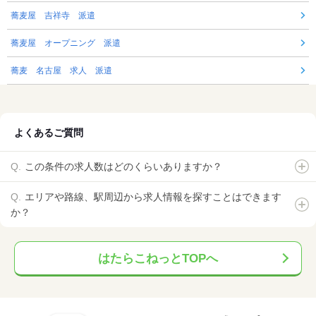
蕎麦屋 吉祥寺 派遣
蕎麦屋 オープニング 派遣
蕎麦 名古屋 求人 派遣
よくあるご質問
この条件の求人数はどのくらいありますか？
エリアや路線、駅周辺から求人情報を探すことはできます
か？
はたらこねっとTOPへ