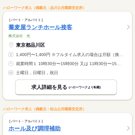
ハローワーク求人（掲載元：品川公共職業安定所）
パート・アルバイト
蕎麦屋ランチホール接客
株式会社 光
東京都品川区
1,400円〜1,400円 ※フルタイム求人の場合は月額（換算額）、パート求人の場合は時間額を表示しています。
就業時間１ 10時30分〜15時00分 又は 11時30分〜15時00分
土曜日，日曜日，祝日
求人詳細を見る
(ハローワークより転載)
ハローワーク求人（掲載元：松山公共職業安定所）
パート・アルバイト
ホール及び調理補助