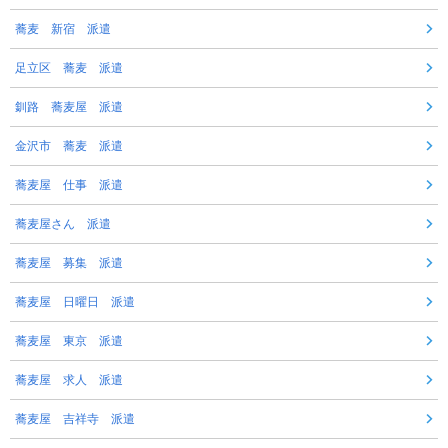
蕎麦 新宿 派遣
足立区 蕎麦 派遣
釧路 蕎麦屋 派遣
金沢市 蕎麦 派遣
蕎麦屋 仕事 派遣
蕎麦屋さん 派遣
蕎麦屋 募集 派遣
蕎麦屋 日曜日 派遣
蕎麦屋 東京 派遣
蕎麦屋 求人 派遣
蕎麦屋 吉祥寺 派遣