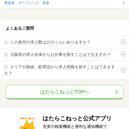
蕎麦屋 オープニング 派遣
よくあるご質問
この条件の求人数はどのくらいありますか？
大阪府の求人全体からお仕事を探すことはできますか？
エリアや路線、駅周辺から求人情報を探すことはできます
か？
はたらこねっとTOPへ
はたらこねっと公式アプリ
充実の検索機能と便利な通知機能で