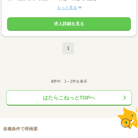
もっと見る
求人詳細を見る
1
2
件中、1～2件を表示
はたらこねっとTOPへ
各種条件で再検索