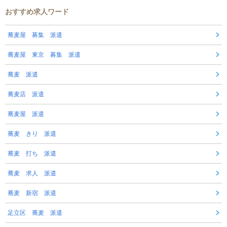
おすすめ求人ワード
蕎麦屋 募集 派遣
蕎麦屋 東京 募集 派遣
蕎麦 派遣
蕎麦店 派遣
蕎麦屋 派遣
蕎麦 きり 派遣
蕎麦 打ち 派遣
蕎麦 求人 派遣
蕎麦 新宿 派遣
足立区 蕎麦 派遣