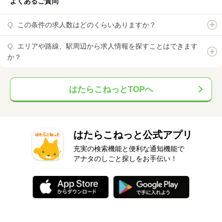
よくあるご質問
この条件の求人数はどのくらいありますか？
エリアや路線、駅周辺から求人情報を探すことはできます
か？
はたらこねっとTOPへ
はたらこねっと公式アプリ
充実の検索機能と便利な通知機能で
アナタのしごと探しをお手伝い！