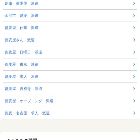
釧路 蕎麦屋 派遣
金沢市 蕎麦 派遣
蕎麦屋 仕事 派遣
蕎麦屋さん 派遣
蕎麦屋 日曜日 派遣
蕎麦屋 東京 派遣
蕎麦屋 求人 派遣
蕎麦屋 吉祥寺 派遣
蕎麦屋 オープニング 派遣
蕎麦 名古屋 求人 派遣