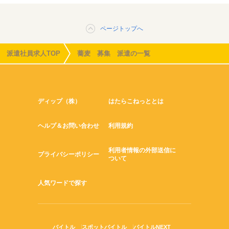
ページトップへ
派遣社員求人TOP
蕎麦 募集 派遣の一覧
ディップ（株）
はたらこねっととは
ヘルプ＆お問い合わせ
利用規約
利用者情報の外部送信に
プライバシーポリシー
ついて
人気ワードで探す
バイトル
スポットバイトル
バイトルNEXT