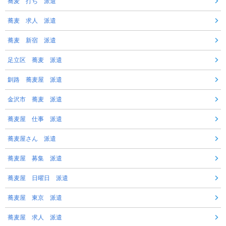
蕎麦 打ち 派遣
蕎麦 求人 派遣
蕎麦 新宿 派遣
足立区 蕎麦 派遣
釧路 蕎麦屋 派遣
金沢市 蕎麦 派遣
蕎麦屋 仕事 派遣
蕎麦屋さん 派遣
蕎麦屋 募集 派遣
蕎麦屋 日曜日 派遣
蕎麦屋 東京 派遣
蕎麦屋 求人 派遣