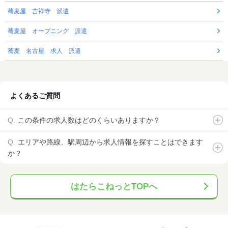
蕎麦屋 吉祥寺 派遣
蕎麦屋 オープニング 派遣
蕎麦 名古屋 求人 派遣
よくあるご質問
この条件の求人数はどのくらいありますか？
エリアや路線、駅周辺から求人情報を探すことはできます
か？
はたらこねっとTOPへ