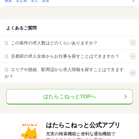
蕎麦 名古屋 求人 派遣
よくあるご質問
この条件の求人数はどのくらいありますか？
京都府の求人全体からお仕事を探すことはできますか？
エリアや路線、駅周辺から求人情報を探すことはできます
か？
はたらこねっとTOPへ
はたらこねっと公式アプリ
充実の検索機能と便利な通知機能で