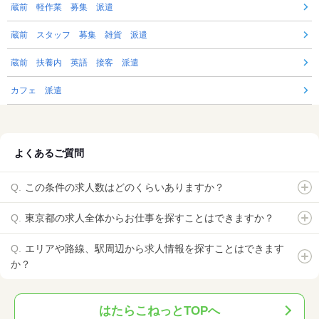
蔵前 軽作業 募集 派遣
蔵前 スタッフ 募集 雑貨 派遣
蔵前 扶養内 英語 接客 派遣
カフェ 派遣
よくあるご質問
この条件の求人数はどのくらいありますか？
東京都の求人全体からお仕事を探すことはできますか？
エリアや路線、駅周辺から求人情報を探すことはできます
か？
はたらこねっとTOPへ