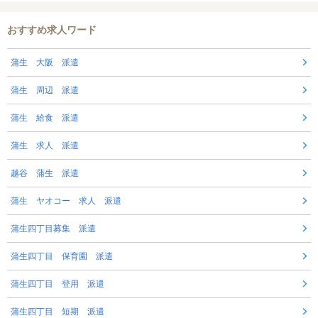
おすすめ求人ワード
蒲生 大阪 派遣
蒲生 周辺 派遣
蒲生 給食 派遣
蒲生 求人 派遣
越谷 蒲生 派遣
蒲生 ヤオコー 求人 派遣
蒲生四丁目募集 派遣
蒲生四丁目 保育園 派遣
蒲生四丁目 登用 派遣
蒲生四丁目 短期 派遣