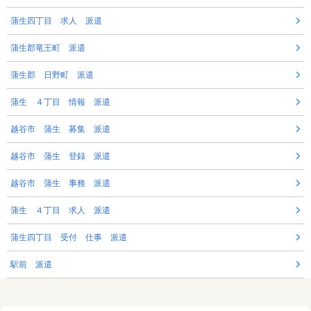
蒲生四丁目 求人 派遣
蒲生郡竜王町 派遣
蒲生郡 日野町 派遣
蒲生 ４丁目 情報 派遣
越谷市 蒲生 募集 派遣
越谷市 蒲生 登録 派遣
越谷市 蒲生 事務 派遣
蒲生 ４丁目 求人 派遣
蒲生四丁目 受付 仕事 派遣
駅前 派遣