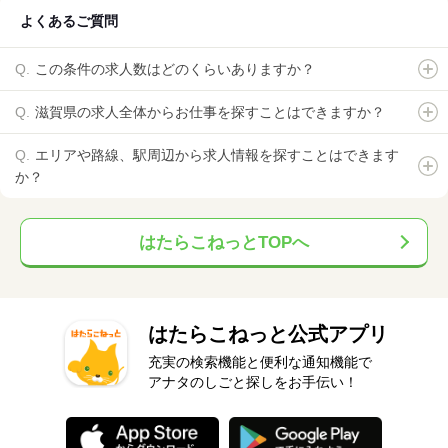
よくあるご質問
この条件の求人数はどのくらいありますか？
滋賀県の求人全体からお仕事を探すことはできますか？
エリアや路線、駅周辺から求人情報を探すことはできます
か？
はたらこねっとTOPへ
はたらこねっと公式アプリ
充実の検索機能と便利な通知機能で
アナタのしごと探しをお手伝い！