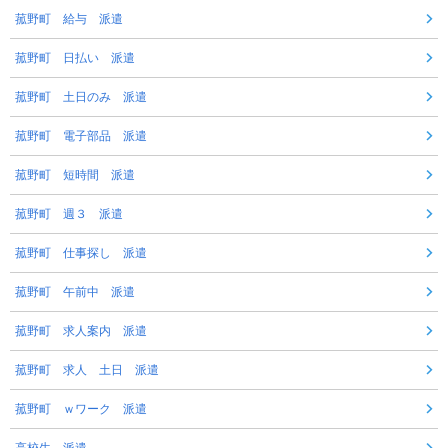
菰野町 給与 派遣
菰野町 日払い 派遣
菰野町 土日のみ 派遣
菰野町 電子部品 派遣
菰野町 短時間 派遣
菰野町 週３ 派遣
菰野町 仕事探し 派遣
菰野町 午前中 派遣
菰野町 求人案内 派遣
菰野町 求人 土日 派遣
菰野町 ｗワーク 派遣