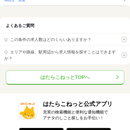
高校生 派遣
よくあるご質問
この条件の求人数はどのくらいありますか？
エリアや路線、駅周辺から求人情報を探すことはできます
か？
はたらこねっとTOPへ
はたらこねっと公式アプリ
充実の検索機能と便利な通知機能で
アナタのしごと探しをお手伝い！