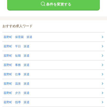
条件を変更する
おすすめ求人ワード
菰野町 保育園 派遣
菰野町 平日 派遣
菰野町 短期 派遣
菰野町 事務 派遣
菰野町 仕事 派遣
菰野町 温泉 派遣
菰野町 夕方 派遣
菰野町 指導 派遣