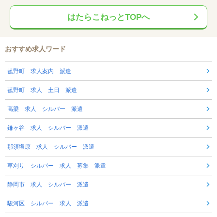
はたらこねっとTOPへ
おすすめ求人ワード
菰野町 求人案内 派遣
菰野町 求人 土日 派遣
高梁 求人 シルバー 派遣
鎌ヶ谷 求人 シルバー 派遣
那須塩原 求人 シルバー 派遣
草刈り シルバー 求人 募集 派遣
静岡市 求人 シルバー 派遣
駿河区 シルバー 求人 派遣