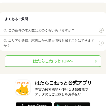
よくあるご質問
この条件の求人数はどのくらいありますか？
エリアや路線、駅周辺から求人情報を探すことはできます
か？
はたらこねっとTOPへ
はたらこねっと公式アプリ
充実の検索機能と便利な通知機能で
アナタのしごと探しをお手伝い！