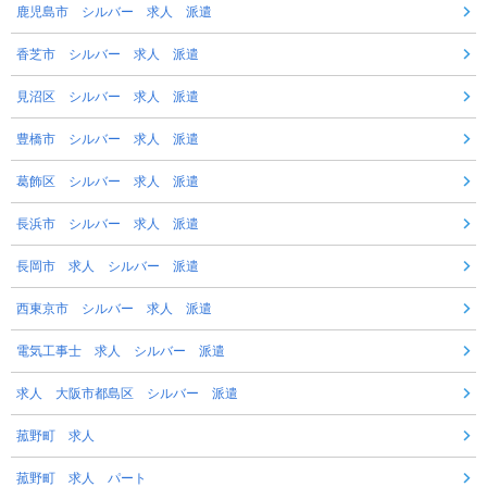
鹿児島市 シルバー 求人 派遣
香芝市 シルバー 求人 派遣
見沼区 シルバー 求人 派遣
豊橋市 シルバー 求人 派遣
葛飾区 シルバー 求人 派遣
長浜市 シルバー 求人 派遣
長岡市 求人 シルバー 派遣
西東京市 シルバー 求人 派遣
電気工事士 求人 シルバー 派遣
求人 大阪市都島区 シルバー 派遣
菰野町 求人
菰野町 求人 パート