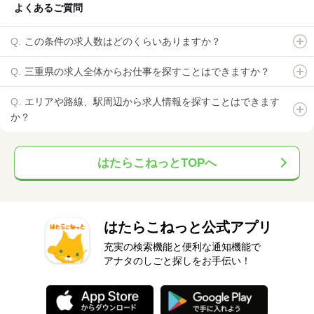
よくあるご質問
この条件の求人数はどのくらいありますか？
三重県の求人全体からお仕事を探すことはできますか？
エリアや路線、駅周辺から求人情報を探すことはできます
か？
はたらこねっとTOPへ
はたらこねっと公式アプリ
充実の検索機能と便利な通知機能で
アナタのしごと探しをお手伝い！