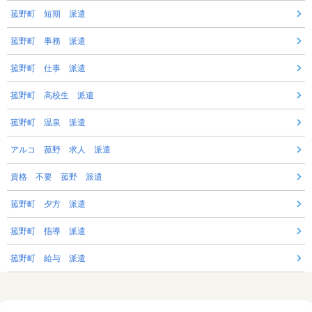
菰野町 短期 派遣
菰野町 事務 派遣
菰野町 仕事 派遣
菰野町 高校生 派遣
菰野町 温泉 派遣
アルコ 菰野 求人 派遣
資格 不要 菰野 派遣
菰野町 夕方 派遣
菰野町 指導 派遣
菰野町 給与 派遣