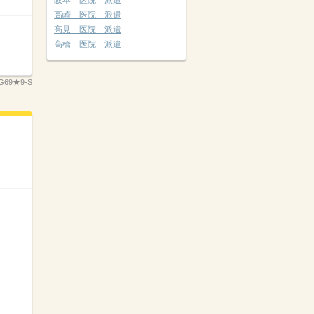
阪本 医院 派遣
高崎 医院 派遣
高見 医院 派遣
高橋 医院 派遣
G69★9-S