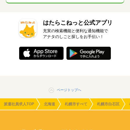
はたらこねっと公式アプリ
充実の検索機能と便利な通知機能で
アナタのしごと探しをお手伝い！
ページトップへ
派遣社員求人TOP
北海道
札幌市すべて
札幌市白石区