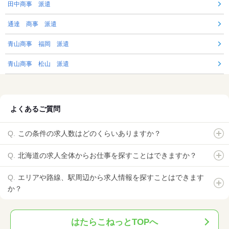
田中商事 派遣
通達 商事 派遣
青山商事 福岡 派遣
青山商事 松山 派遣
よくあるご質問
この条件の求人数はどのくらいありますか？
北海道の求人全体からお仕事を探すことはできますか？
エリアや路線、駅周辺から求人情報を探すことはできます
か？
はたらこねっとTOPへ