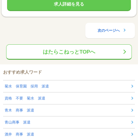
求人詳細を見る
次のページへ
はたらこねっとTOPへ
おすすめ求人ワード
菊水 保育園 採用 派遣
資格 不要 菊水 派遣
青木 商事 派遣
青山商事 派遣
酒井 商事 派遣