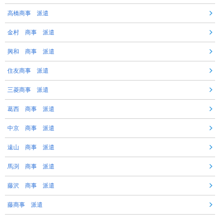
高橋商事 派遣
金村 商事 派遣
興和 商事 派遣
住友商事 派遣
三菱商事 派遣
葛西 商事 派遣
中京 商事 派遣
遠山 商事 派遣
馬渕 商事 派遣
藤沢 商事 派遣
藤商事 派遣