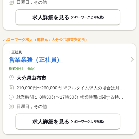
日曜日，その他
求人詳細を見る
(ハローワークより転載)
ハローワーク求人（掲載元：大分公共職業安定所）
正社員
営業業務（正社員）
株式会社 菊家
大分県由布市
210,000円〜260,000円 ※フルタイム求人の場合は月額（換算額）、パート求人の場合は時間額を表示しています。
就業時間１ 8時30分〜17時30分 就業時間に関する特記事項 業務の都合により、変更になる場合があります。
日曜日，その他
求人詳細を見る
(ハローワークより転載)