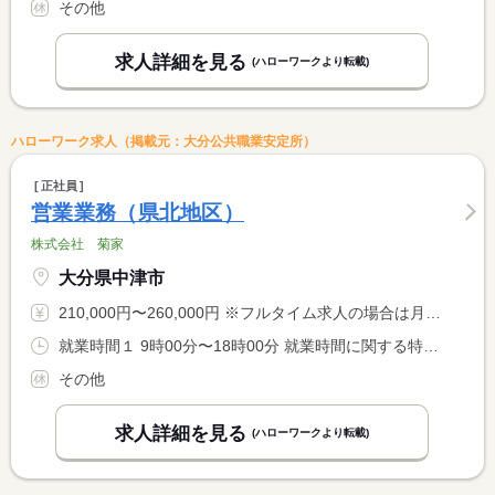
その他
求人詳細を見る
(ハローワークより転載)
ハローワーク求人（掲載元：大分公共職業安定所）
正社員
営業業務（県北地区）
株式会社 菊家
大分県中津市
210,000円〜260,000円 ※フルタイム求人の場合は月額（換算額）、パート求人の場合は時間額を表示しています。
就業時間１ 9時00分〜18時00分 就業時間に関する特記事項 業務の都合により、変更になる場合があります。
その他
求人詳細を見る
(ハローワークより転載)