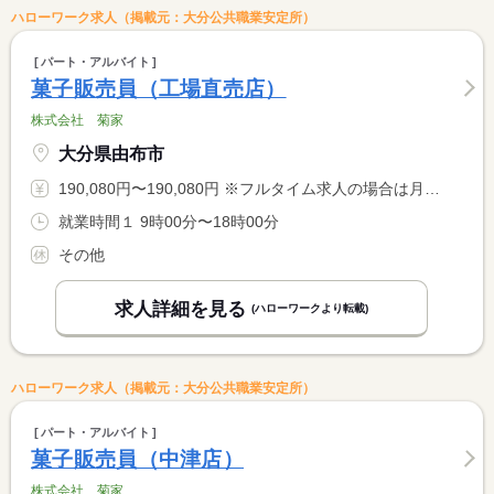
ハローワーク求人（掲載元：大分公共職業安定所）
パート・アルバイト
菓子販売員（工場直売店）
株式会社 菊家
大分県由布市
190,080円〜190,080円 ※フルタイム求人の場合は月額（換算額）、パート求人の場合は時間額を表示しています。
就業時間１ 9時00分〜18時00分
その他
求人詳細を見る
(ハローワークより転載)
ハローワーク求人（掲載元：大分公共職業安定所）
パート・アルバイト
菓子販売員（中津店）
株式会社 菊家