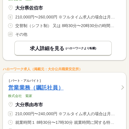
大分県佐伯市
210,000円〜260,000円 ※フルタイム求人の場合は月額（換算額）、パート求人の場合は時間額を表示しています。
交替制（シフト制） 又は 8時30分〜20時30分の時間の間の8時間
その他
求人詳細を見る
(ハローワークより転載)
ハローワーク求人（掲載元：大分公共職業安定所）
パート・アルバイト
営業業務（嘱託社員）
株式会社 菊家
大分県由布市
210,000円〜240,000円 ※フルタイム求人の場合は月額（換算額）、パート求人の場合は時間額を表示しています。
就業時間１ 8時30分〜17時30分 就業時間に関する特記事項 業務の都合により、変更になる場合があります。