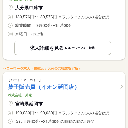
大分県中津市
180,576円〜180,576円 ※フルタイム求人の場合は月額（換算額）、パート求人の場合は時間額を表示しています。
就業時間１ 9時00分〜18時00分
水曜日，その他
求人詳細を見る
(ハローワークより転載)
ハローワーク求人（掲載元：大分公共職業安定所）
パート・アルバイト
菓子販売員（イオン延岡店）
株式会社 菊家
宮崎県延岡市
190,080円〜190,080円 ※フルタイム求人の場合は月額（換算額）、パート求人の場合は時間額を表示しています。
又は 8時30分〜21時30分の時間の間の8時間