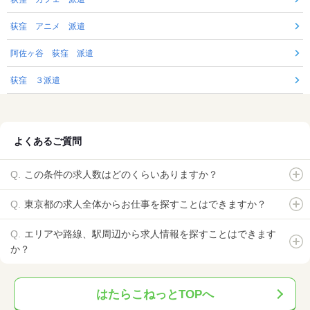
荻窪 アニメ 派遣
阿佐ヶ谷 荻窪 派遣
荻窪 ３派遣
よくあるご質問
この条件の求人数はどのくらいありますか？
東京都の求人全体からお仕事を探すことはできますか？
エリアや路線、駅周辺から求人情報を探すことはできます
か？
はたらこねっとTOPへ