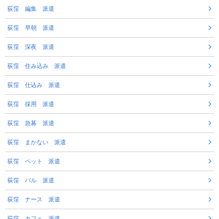
荻窪 編集 派遣
荻窪 早朝 派遣
荻窪 深夜 派遣
荻窪 住み込み 派遣
荻窪 仕込み 派遣
荻窪 採用 派遣
荻窪 急募 派遣
荻窪 まかない 派遣
荻窪 ペット 派遣
荻窪 バル 派遣
荻窪 ナース 派遣
荻窪 カフェ 派遣