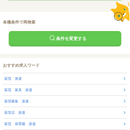
各種条件で再検索
条件を変更する
おすすめ求人ワード
荻窪 派遣
荻窪 家具 派遣
荻窪募集 派遣
荻窪店 派遣
荻窪 保育園 派遣