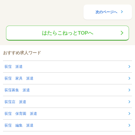
次のページへ
はたらこねっとTOPへ
おすすめ求人ワード
荻窪 派遣
荻窪 家具 派遣
荻窪募集 派遣
荻窪店 派遣
荻窪 保育園 派遣
荻窪 編集 派遣