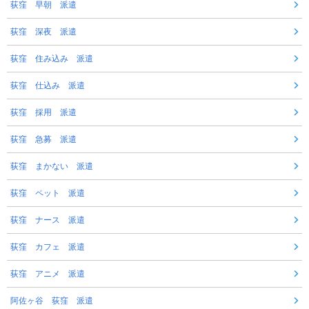
荻窪 早朝 派遣
荻窪 深夜 派遣
荻窪 住み込み 派遣
荻窪 仕込み 派遣
荻窪 採用 派遣
荻窪 急募 派遣
荻窪 まかない 派遣
荻窪 ペット 派遣
荻窪 ナース 派遣
荻窪 カフェ 派遣
荻窪 アニメ 派遣
阿佐ヶ谷 荻窪 派遣