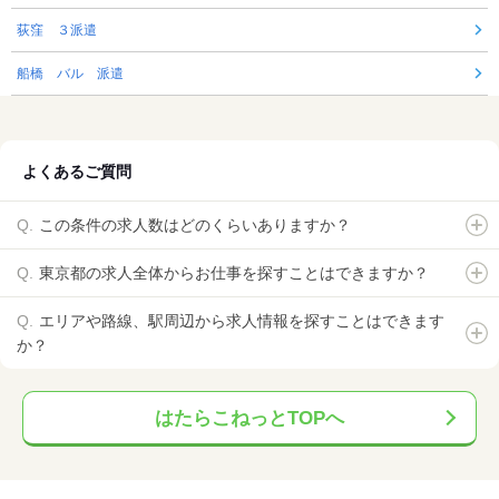
荻窪 ３派遣
船橋 バル 派遣
よくあるご質問
この条件の求人数はどのくらいありますか？
東京都の求人全体からお仕事を探すことはできますか？
エリアや路線、駅周辺から求人情報を探すことはできます
か？
はたらこねっとTOPへ