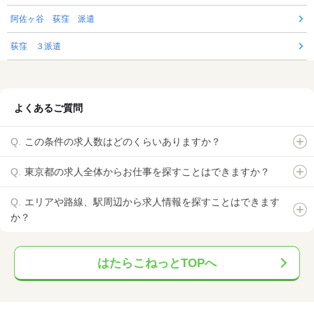
阿佐ヶ谷 荻窪 派遣
荻窪 ３派遣
よくあるご質問
この条件の求人数はどのくらいありますか？
東京都の求人全体からお仕事を探すことはできますか？
エリアや路線、駅周辺から求人情報を探すことはできます
か？
はたらこねっとTOPへ