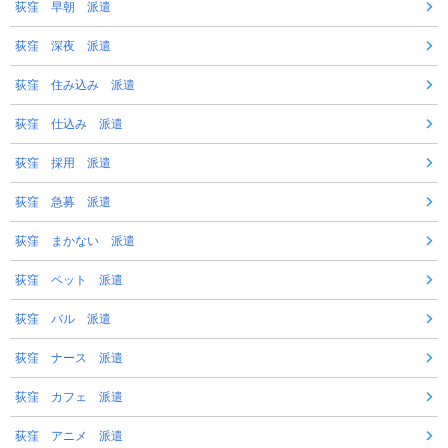
荻窪 早朝 派遣
荻窪 深夜 派遣
荻窪 住み込み 派遣
荻窪 仕込み 派遣
荻窪 採用 派遣
荻窪 急募 派遣
荻窪 まかない 派遣
荻窪 ペット 派遣
荻窪 バル 派遣
荻窪 ナース 派遣
荻窪 カフェ 派遣
荻窪 アニメ 派遣