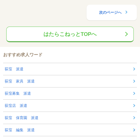
次のページへ
はたらこねっとTOPへ
おすすめ求人ワード
荻窪 派遣
荻窪 家具 派遣
荻窪募集 派遣
荻窪店 派遣
荻窪 保育園 派遣
荻窪 編集 派遣