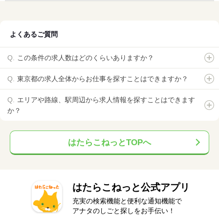
よくあるご質問
この条件の求人数はどのくらいありますか？
東京都の求人全体からお仕事を探すことはできますか？
エリアや路線、駅周辺から求人情報を探すことはできます
か？
はたらこねっとTOPへ
はたらこねっと公式アプリ
充実の検索機能と便利な通知機能で
アナタのしごと探しをお手伝い！