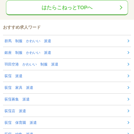
はたらこねっとTOPへ
おすすめ求人ワード
群馬 制服 かわいい 派遣
銀座 制服 かわいい 派遣
羽田空港 かわいい 制服 派遣
荻窪 派遣
荻窪 家具 派遣
荻窪募集 派遣
荻窪店 派遣
荻窪 保育園 派遣