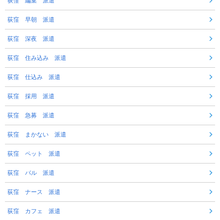
荻窪 編集 派遣
荻窪 早朝 派遣
荻窪 深夜 派遣
荻窪 住み込み 派遣
荻窪 仕込み 派遣
荻窪 採用 派遣
荻窪 急募 派遣
荻窪 まかない 派遣
荻窪 ペット 派遣
荻窪 バル 派遣
荻窪 ナース 派遣
荻窪 カフェ 派遣