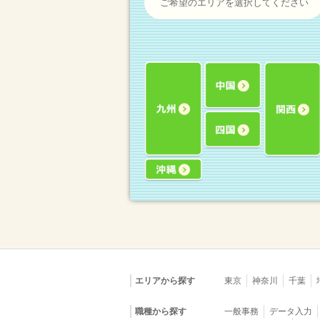
ご希望のエリアを選択してください
エリアから探す
東京
神奈川
千葉
職種から探す
一般事務
データ入力