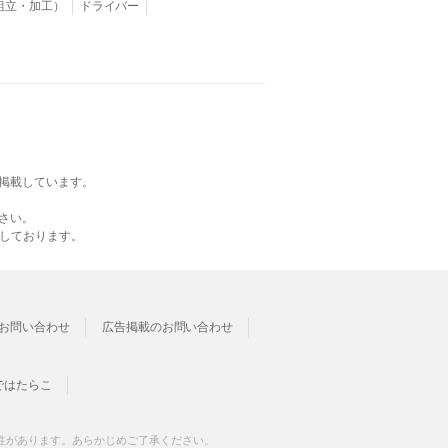
組立・加工）
ドライバー
掲載しています。
さい。
載しております。
お問い合わせ
広告掲載のお問い合わせ
ではたらこ
性があります。あらかじめご了承ください。