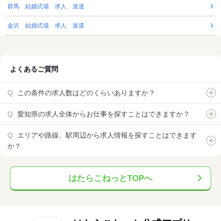
群馬 結婚式場 求人 派遣
金沢 結婚式場 求人 派遣
よくあるご質問
この条件の求人数はどのくらいありますか？
愛知県の求人全体からお仕事を探すことはできますか？
エリアや路線、駅周辺から求人情報を探すことはできます
か？
はたらこねっとTOPへ