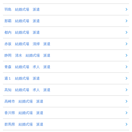
羽島 結婚式場 派遣
那覇 結婚式場 派遣
都内 結婚式場 派遣
赤坂 結婚式場 清掃 派遣
静岡 清水 結婚式場 派遣
青森 結婚式場 求人 派遣
週１ 結婚式場 派遣
高知 結婚式場 求人 派遣
高崎市 結婚式場 派遣
香川県 結婚式場 派遣
群馬県 結婚式場 派遣