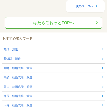
次のページへ
はたらこねっとTOPへ
おすすめ求人ワード
荒畑 派遣
荒畑駅 派遣
高崎 結婚式場 派遣
高級 結婚式場 派遣
郡山 結婚式場 派遣
群馬 結婚式場 派遣
大分 結婚式場 派遣