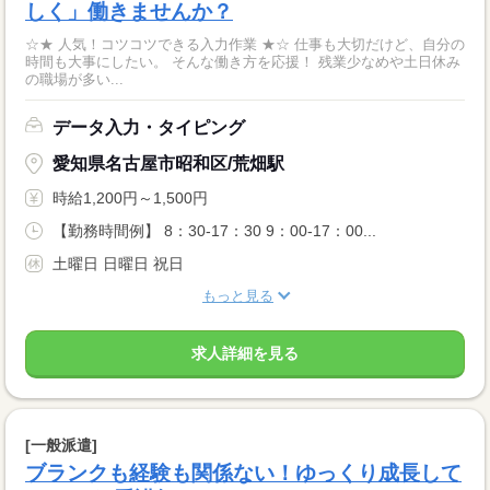
しく」働きませんか？
☆★ 人気！コツコツできる入力作業 ★☆ 仕事も大切だけど、自分の
時間も大事にしたい。 そんな働き方を応援！ 残業少なめや土日休み
の職場が多い...
データ入力・タイピング
愛知県名古屋市昭和区/荒畑駅
時給1,200円～1,500円
【勤務時間例】 8：30-17：30 9：00-17：00...
土曜日 日曜日 祝日
もっと見る
求人詳細を見る
[一般派遣]
ブランクも経験も関係ない！ゆっくり成長して