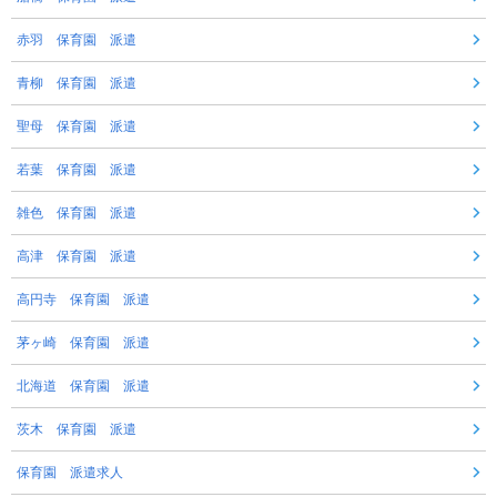
赤羽 保育園 派遣
青柳 保育園 派遣
聖母 保育園 派遣
若葉 保育園 派遣
雑色 保育園 派遣
高津 保育園 派遣
高円寺 保育園 派遣
茅ヶ崎 保育園 派遣
北海道 保育園 派遣
茨木 保育園 派遣
保育園 派遣求人