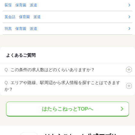
荻窪 保育園 派遣
英会話 保育園 派遣
羽黒 保育園 派遣
よくあるご質問
この条件の求人数はどのくらいありますか？
エリアや路線、駅周辺から求人情報を探すことはできます
か？
はたらこねっとTOPへ