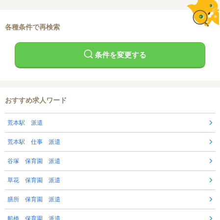
各種条件で再検索
条件を変更する
おすすめ求人ワード
荒本駅 派遣
荒本駅 仕事 派遣
谷塚 保育園 派遣
草花 保育園 派遣
膳所 保育園 派遣
船橋 保育園 派遣