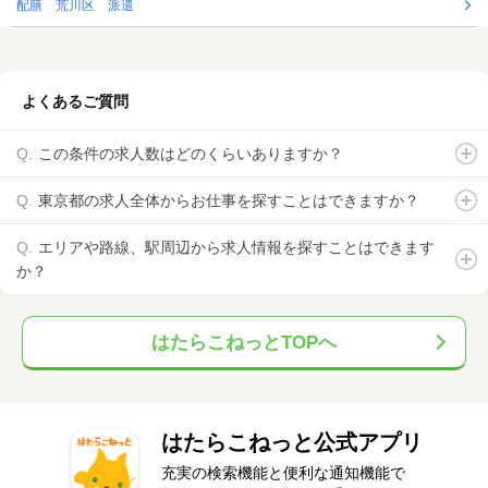
配膳 荒川区 派遣
よくあるご質問
この条件の求人数はどのくらいありますか？
東京都の求人全体からお仕事を探すことはできますか？
エリアや路線、駅周辺から求人情報を探すことはできます
か？
はたらこねっとTOPへ
はたらこねっと公式アプリ
充実の検索機能と便利な通知機能で