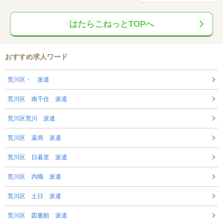
はたらこねっとTOPへ
おすすめ求人ワード
荒川区・ 派遣
荒川区 南千住 派遣
荒川区荒川 派遣
荒川区 薬局 派遣
荒川区 日暮里 派遣
荒川区 内職 派遣
荒川区 土日 派遣
荒川区 図書館 派遣