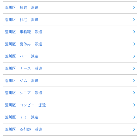
荒川区 焼肉 派遣
荒川区 社宅 派遣
荒川区 事務職 派遣
荒川区 夏休み 派遣
荒川区 バー 派遣
荒川区 ナース 派遣
荒川区 ジム 派遣
荒川区 シニア 派遣
荒川区 コンビニ 派遣
荒川区 ｉｔ 派遣
荒川区 薬剤師 派遣