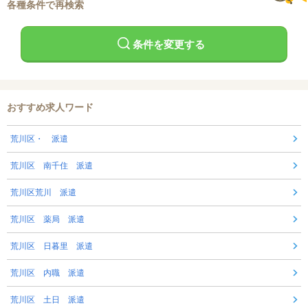
各種条件で再検索
条件を変更する
おすすめ求人ワード
荒川区・ 派遣
荒川区 南千住 派遣
荒川区荒川 派遣
荒川区 薬局 派遣
荒川区 日暮里 派遣
荒川区 内職 派遣
荒川区 土日 派遣