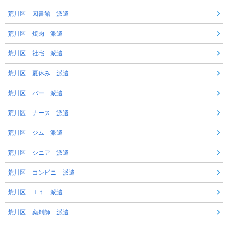
荒川区 図書館 派遣
荒川区 焼肉 派遣
荒川区 社宅 派遣
荒川区 夏休み 派遣
荒川区 バー 派遣
荒川区 ナース 派遣
荒川区 ジム 派遣
荒川区 シニア 派遣
荒川区 コンビニ 派遣
荒川区 ｉｔ 派遣
荒川区 薬剤師 派遣