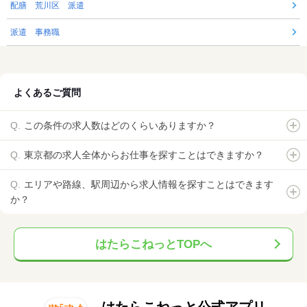
配膳 荒川区 派遣
派遣 事務職
よくあるご質問
この条件の求人数はどのくらいありますか？
東京都の求人全体からお仕事を探すことはできますか？
エリアや路線、駅周辺から求人情報を探すことはできます
か？
はたらこねっとTOPへ