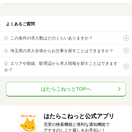
よくあるご質問
この条件の求人数はどのくらいありますか？
埼玉県の求人全体からお仕事を探すことはできますか？
エリアや路線、駅周辺から求人情報を探すことはできます
か？
はたらこねっとTOPへ
はたらこねっと公式アプリ
充実の検索機能と便利な通知機能で
アナタのしごと探しをお手伝い！