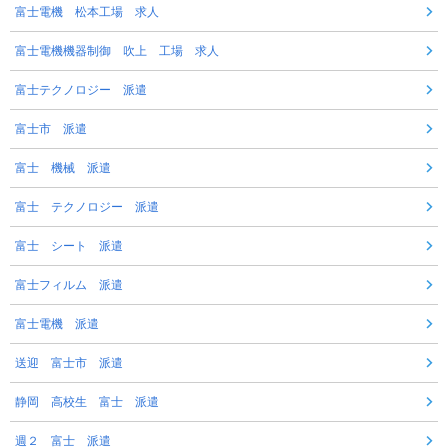
富士電機 松本工場 求人
富士電機機器制御 吹上 工場 求人
富士テクノロジー 派遣
富士市 派遣
富士 機械 派遣
富士 テクノロジー 派遣
富士 シート 派遣
富士フィルム 派遣
富士電機 派遣
送迎 富士市 派遣
静岡 高校生 富士 派遣
週２ 富士 派遣