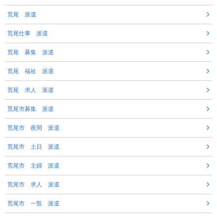
荒尾 派遣
荒尾仕事 派遣
荒尾 募集 派遣
荒尾 福祉 派遣
荒尾 求人 派遣
荒尾市募集 派遣
荒尾市 夜間 派遣
荒尾市 土日 派遣
荒尾市 主婦 派遣
荒尾市 求人 派遣
荒尾市 一覧 派遣