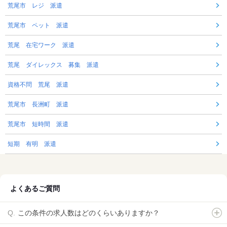
荒尾市 レジ 派遣
荒尾市 ペット 派遣
荒尾 在宅ワーク 派遣
荒尾 ダイレックス 募集 派遣
資格不問 荒尾 派遣
荒尾市 長洲町 派遣
荒尾市 短時間 派遣
短期 有明 派遣
よくあるご質問
この条件の求人数はどのくらいありますか？