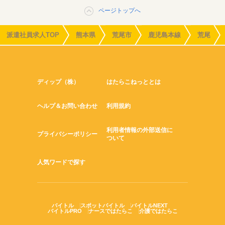
ページトップへ
派遣社員求人TOP
熊本県
荒尾市
鹿児島本線
荒尾
ディップ（株）
はたらこねっととは
ヘルプ＆お問い合わせ
利用規約
利用者情報の外部送信に
プライバシーポリシー
ついて
人気ワードで探す
バイトル
スポットバイトル
バイトルNEXT
バイトルPRO
ナースではたらこ
介護ではたらこ