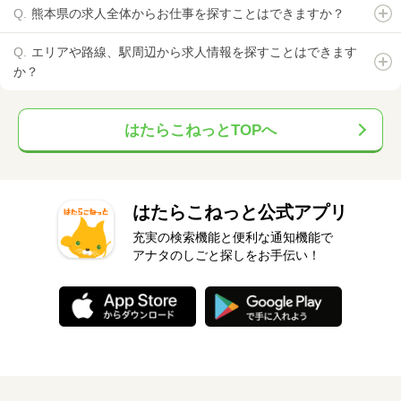
熊本県の求人全体からお仕事を探すことはできますか？
エリアや路線、駅周辺から求人情報を探すことはできます
か？
はたらこねっとTOPへ
はたらこねっと公式アプリ
充実の検索機能と便利な通知機能で
アナタのしごと探しをお手伝い！