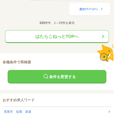
次のページへ
153
件中、1～25件を表示
はたらこねっとTOPへ
各種条件で再検索
条件を変更する
おすすめ求人ワード
荒尾市 短期 派遣