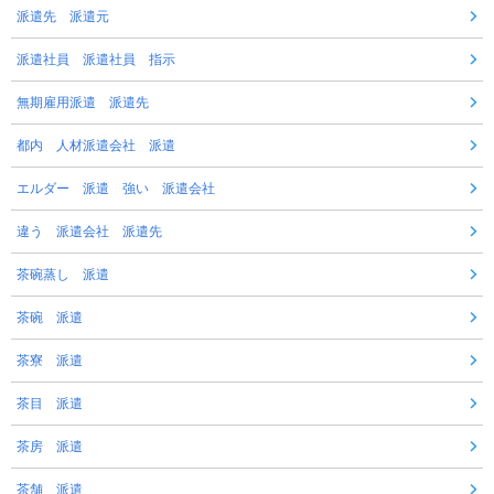
派遣先 派遣元
派遣社員 派遣社員 指示
無期雇用派遣 派遣先
都内 人材派遣会社 派遣
エルダー 派遣 強い 派遣会社
違う 派遣会社 派遣先
茶碗蒸し 派遣
茶碗 派遣
茶寮 派遣
茶目 派遣
茶房 派遣
茶舗 派遣