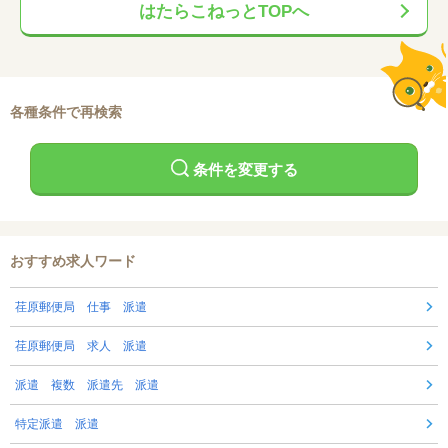
はたらこねっとTOPへ
各種条件で再検索
条件を変更する
おすすめ求人ワード
荏原郵便局 仕事 派遣
荏原郵便局 求人 派遣
派遣 複数 派遣先 派遣
特定派遣 派遣