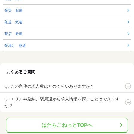
茶美 派遣
茶道 派遣
茶店 派遣
茶漬け 派遣
よくあるご質問
この条件の求人数はどのくらいありますか？
エリアや路線、駅周辺から求人情報を探すことはできます
か？
はたらこねっとTOPへ