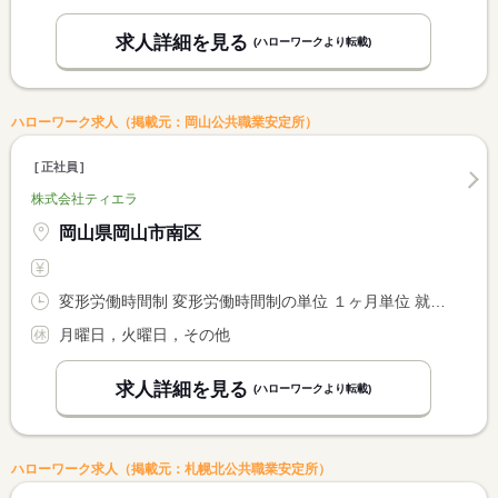
求人詳細を見る
(ハローワークより転載)
ハローワーク求人（掲載元：岡山公共職業安定所）
正社員
株式会社ティエラ
岡山県岡山市南区
変形労働時間制 変形労働時間制の単位 １ヶ月単位 就業時間１ 5時00分〜14時00分 就業時間２ 11時00分〜20時00分
月曜日，火曜日，その他
求人詳細を見る
(ハローワークより転載)
ハローワーク求人（掲載元：札幌北公共職業安定所）