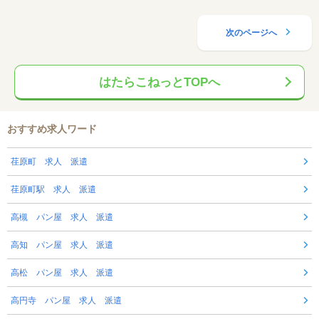
次のページへ
はたらこねっとTOPへ
おすすめ求人ワード
荏原町 求人 派遣
荏原町駅 求人 派遣
高槻 パン屋 求人 派遣
高知 パン屋 求人 派遣
高松 パン屋 求人 派遣
高円寺 パン屋 求人 派遣