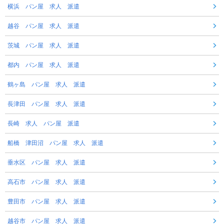
横浜 パン屋 求人 派遣
越谷 パン屋 求人 派遣
茨城 パン屋 求人 派遣
都内 パン屋 求人 派遣
鶴ヶ島 パン屋 求人 派遣
長津田 パン屋 求人 派遣
長崎 求人 パン屋 派遣
船橋 津田沼 パン屋 求人 派遣
垂水区 パン屋 求人 派遣
高石市 パン屋 求人 派遣
豊田市 パン屋 求人 派遣
越谷市 パン屋 求人 派遣