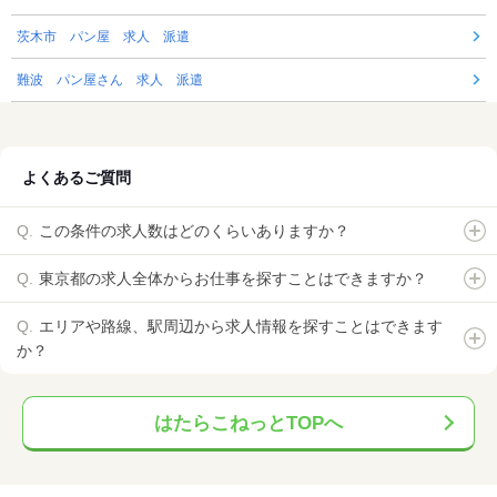
茨木市 パン屋 求人 派遣
難波 パン屋さん 求人 派遣
よくあるご質問
この条件の求人数はどのくらいありますか？
東京都の求人全体からお仕事を探すことはできますか？
エリアや路線、駅周辺から求人情報を探すことはできます
か？
はたらこねっとTOPへ