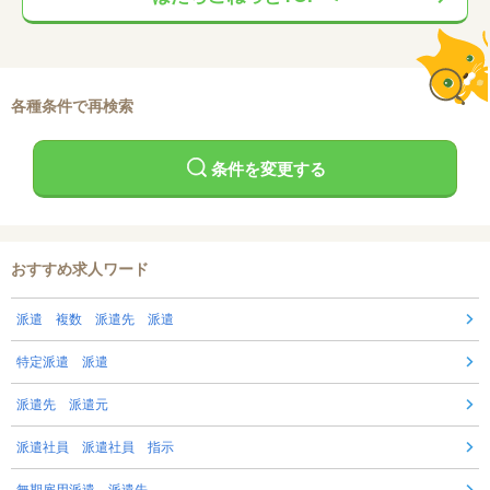
各種条件で再検索
条件を変更する
おすすめ求人ワード
派遣 複数 派遣先 派遣
特定派遣 派遣
派遣先 派遣元
派遣社員 派遣社員 指示