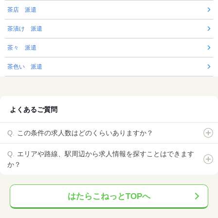
茶店 派遣
茶漬け 派遣
茶々 派遣
茶色い 派遣
よくあるご質問
この条件の求人数はどのくらいありますか？
エリアや路線、駅周辺から求人情報を探すことはできます
か？
はたらこねっとTOPへ