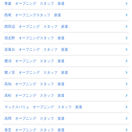
青森 オープニング スタッフ 派遣
西尾 オープニングスタッフ 派遣
西田辺 オープニング スタッフ 派遣
習志野 オープニングスタッフ 派遣
若葉台 オープニング スタッフ 派遣
鷺沼 オープニング スタッフ 派遣
鷺ノ宮 オープニング スタッフ 派遣
高知 オープニング スタッフ 派遣
高松 オープニング スタッフ 派遣
マックスバリュ オープニング スタッフ 派遣
高岡 オープニング スタッフ 派遣
香芝 オープニング スタッフ 派遣