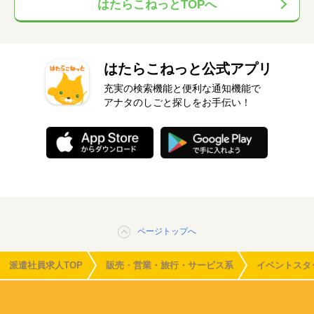
はたらこねっとTOPへ
はたらこねっと公式アプリ
充実の検索機能と便利な通知機能で
アナタのしごと探しをお手伝い！
ページトップへ
派遣社員求人TOP
販売・営業・旅行・サービス系
イベントスタ