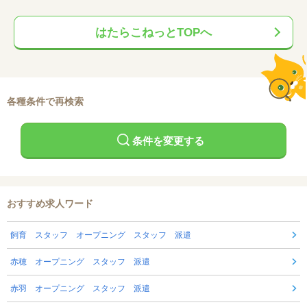
はたらこねっとTOPへ
各種条件で再検索
条件を変更する
おすすめ求人ワード
飼育 スタッフ オープニング スタッフ 派遣
赤穂 オープニング スタッフ 派遣
赤羽 オープニング スタッフ 派遣