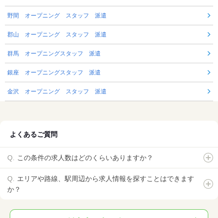
野間 オープニング スタッフ 派遣
郡山 オープニング スタッフ 派遣
群馬 オープニングスタッフ 派遣
銀座 オープニングスタッフ 派遣
金沢 オープニング スタッフ 派遣
よくあるご質問
この条件の求人数はどのくらいありますか？
エリアや路線、駅周辺から求人情報を探すことはできます
か？