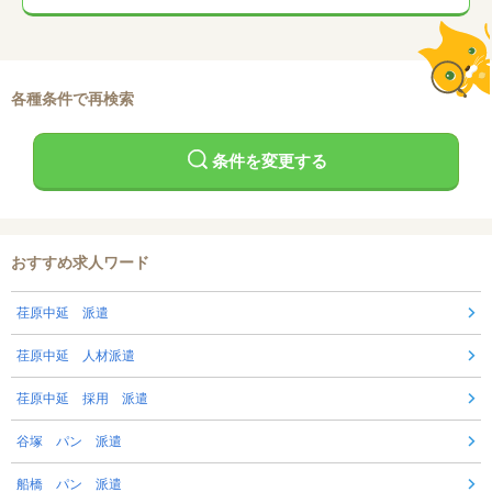
各種条件で再検索
条件を変更する
おすすめ求人ワード
荏原中延 派遣
荏原中延 人材派遣
荏原中延 採用 派遣
谷塚 パン 派遣
船橋 パン 派遣