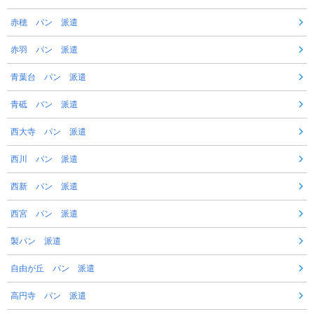
赤穂 パン 派遣
赤羽 パン 派遣
青葉台 パン 派遣
青砥 パン 派遣
西大寺 パン 派遣
西川 パン 派遣
西新 パン 派遣
西宮 パン 派遣
製パン 派遣
自由が丘 パン 派遣
高円寺 パン 派遣