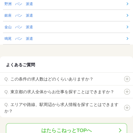
野洲 パン 派遣
銀座 パン 派遣
金山 パン 派遣
鳴尾 パン 派遣
よくあるご質問
この条件の求人数はどのくらいありますか？
東京都の求人全体からお仕事を探すことはできますか？
エリアや路線、駅周辺から求人情報を探すことはできます
か？
はたらこねっとTOPへ