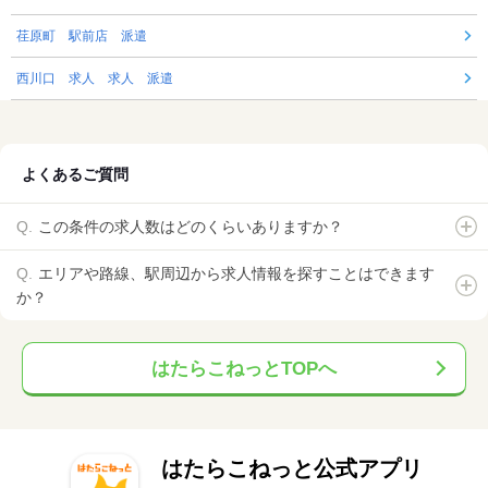
荏原町 駅前店 派遣
西川口 求人 求人 派遣
よくあるご質問
この条件の求人数はどのくらいありますか？
エリアや路線、駅周辺から求人情報を探すことはできます
か？
はたらこねっとTOPへ
はたらこねっと公式アプリ