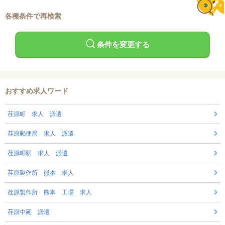
各種条件で再検索
条件を変更する
おすすめ求人ワード
荏原町 求人 派遣
荏原郵便局 求人 派遣
荏原町駅 求人 派遣
荏原製作所 熊本 求人
荏原製作所 熊本 工場 求人
荏原中延 派遣