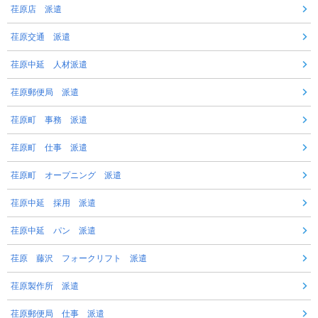
荏原店 派遣
荏原交通 派遣
荏原中延 人材派遣
荏原郵便局 派遣
荏原町 事務 派遣
荏原町 仕事 派遣
荏原町 オープニング 派遣
荏原中延 採用 派遣
荏原中延 パン 派遣
荏原 藤沢 フォークリフト 派遣
荏原製作所 派遣
荏原郵便局 仕事 派遣