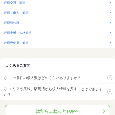
荏原交通 派遣
荏原 求人 派遣
荏原製作所
荏原中延 人材派遣
荏原郵便局 派遣
よくあるご質問
この条件の求人数はどのくらいありますか？
エリアや路線、駅周辺から求人情報を探すことはできます
か？
はたらこねっとTOPへ