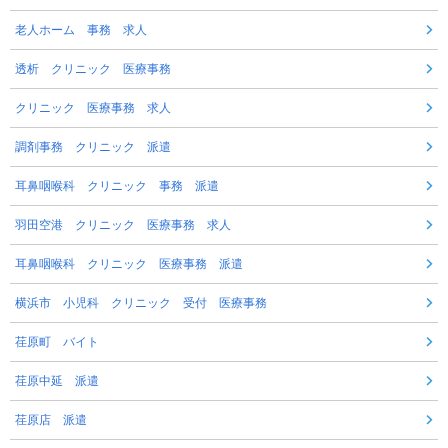
老人ホーム 事務 求人
透析 クリニック 医療事務
クリニック 医療事務 求人
調剤事務 クリニック 派遣
耳鼻咽喉科 クリニック 事務 派遣
羽田空港 クリニック 医療事務 求人
耳鼻咽喉科 クリニック 医療事務 派遣
横浜市 小児科 クリニック 受付 医療事務
荏原町 バイト
荏原中延 派遣
荏原店 派遣