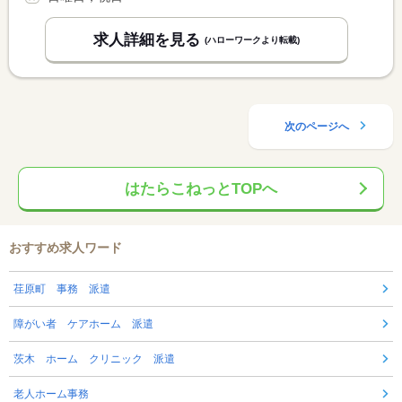
求人詳細を見る
(ハローワークより転載)
次のページへ
はたらこねっとTOPへ
おすすめ求人ワード
荏原町 事務 派遣
障がい者 ケアホーム 派遣
茨木 ホーム クリニック 派遣
老人ホーム事務