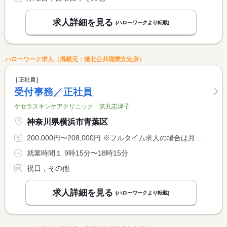
求人詳細を見る
(ハローワークより転載)
ハローワーク求人（掲載元：港北公共職業安定所）
正社員
受付事務／正社員
ケセラスキンケアクリニック 筑丸志津子
神奈川県横浜市青葉区
200,000円〜208,000円 ※フルタイム求人の場合は月額（換算額）、パート求人の場合は時間額を表示しています。
就業時間１ 9時15分〜18時15分
祝日，その他
求人詳細を見る
(ハローワークより転載)