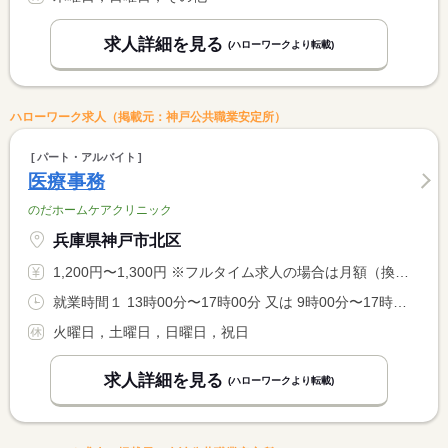
求人詳細を見る
(ハローワークより転載)
ハローワーク求人（掲載元：神戸公共職業安定所）
パート・アルバイト
医療事務
のだホームケアクリニック
兵庫県神戸市北区
1,200円〜1,300円 ※フルタイム求人の場合は月額（換算額）、パート求人の場合は時間額を表示しています。
就業時間１ 13時00分〜17時00分 又は 9時00分〜17時00分の時間の間の4時間程度 就業時間に関する特記事項 ※勤務時間応相談
火曜日，土曜日，日曜日，祝日
求人詳細を見る
(ハローワークより転載)