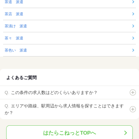
茶道 派遣
茶店 派遣
茶漬け 派遣
茶々 派遣
茶色い 派遣
よくあるご質問
この条件の求人数はどのくらいありますか？
エリアや路線、駅周辺から求人情報を探すことはできます
か？
はたらこねっとTOPへ