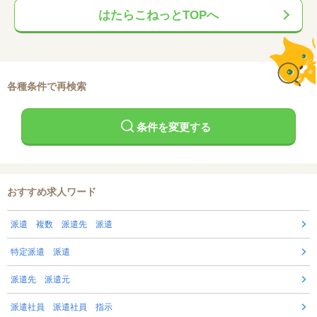
はたらこねっとTOPへ
各種条件で再検索
条件を変更する
おすすめ求人ワード
派遣 複数 派遣先 派遣
特定派遣 派遣
派遣先 派遣元
派遣社員 派遣社員 指示