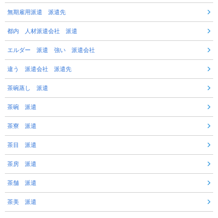
無期雇用派遣 派遣先
都内 人材派遣会社 派遣
エルダー 派遣 強い 派遣会社
違う 派遣会社 派遣先
茶碗蒸し 派遣
茶碗 派遣
茶寮 派遣
茶目 派遣
茶房 派遣
茶舗 派遣
茶美 派遣