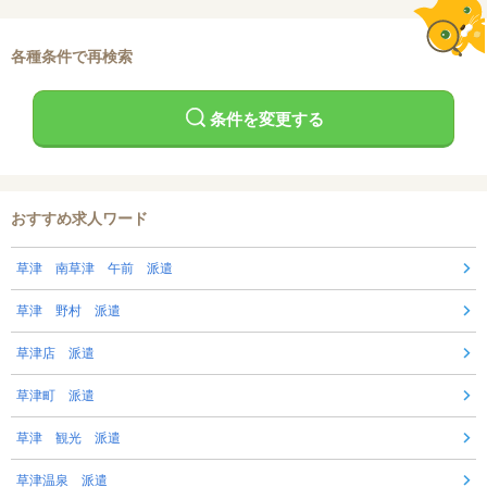
各種条件で再検索
条件を変更する
おすすめ求人ワード
草津 南草津 午前 派遣
草津 野村 派遣
草津店 派遣
草津町 派遣
草津 観光 派遣
草津温泉 派遣