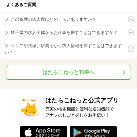
よくあるご質問
この条件の求人数はどのくらいありますか？
埼玉県の求人全体からお仕事を探すことはできますか？
エリアや路線、駅周辺から求人情報を探すことはできます
か？
はたらこねっとTOPへ
はたらこねっと公式アプリ
充実の検索機能と便利な通知機能で
アナタのしごと探しをお手伝い！