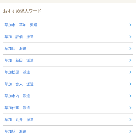
おすすめ求人ワード
草加市 草加 派遣
草加 評価 派遣
草加店 派遣
草加 新田 派遣
草加松原 派遣
草加 舎人 派遣
草加市内 派遣
草加仕事 派遣
草加 丸井 派遣
草加駅 派遣