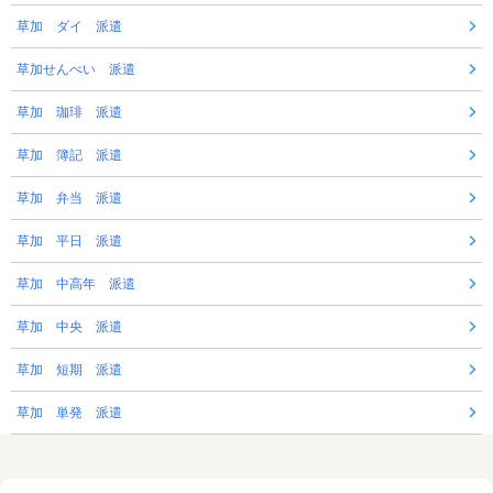
草加 ダイ 派遣
草加せんべい 派遣
草加 珈琲 派遣
草加 簿記 派遣
草加 弁当 派遣
草加 平日 派遣
草加 中高年 派遣
草加 中央 派遣
草加 短期 派遣
草加 単発 派遣