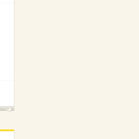
0617_20