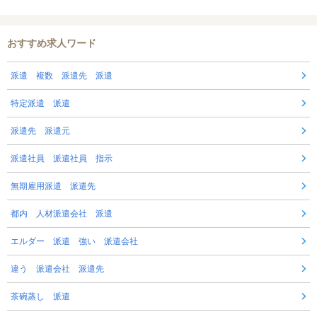
おすすめ求人ワード
派遣 複数 派遣先 派遣
特定派遣 派遣
派遣先 派遣元
派遣社員 派遣社員 指示
無期雇用派遣 派遣先
都内 人材派遣会社 派遣
エルダー 派遣 強い 派遣会社
違う 派遣会社 派遣先
茶碗蒸し 派遣