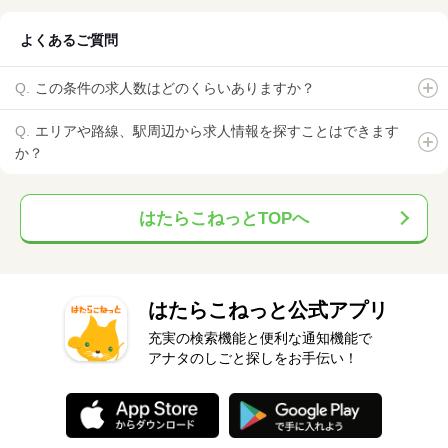
よくあるご質問
この条件の求人数はどのくらいありますか？
エリアや路線、駅周辺から求人情報を探すことはできます
か？
はたらこねっとTOPへ
はたらこねっと公式アプリ
充実の検索機能と便利な通知機能で
アナタのしごと探しをお手伝い！