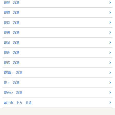
茶碗 派遣
茶寮 派遣
茶目 派遣
茶房 派遣
茶舗 派遣
茶道 派遣
茶店 派遣
茶漬け 派遣
茶々 派遣
茶色い 派遣
越谷市 夕方 派遣