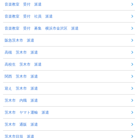
音楽教室 受付 派遣
音楽教室 受付 社員 派遣
音楽教室 受付 募集 横浜市金沢区 派遣
阪急茨木市 派遣
高槻 茨木市 派遣
高校生 茨木市 派遣
関西 茨木市 派遣
迎え 茨木市 派遣
茨木市 内職 派遣
茨木市 ヤマト運輸 派遣
茨木市 通販 派遣
茨木市目垣 派遣