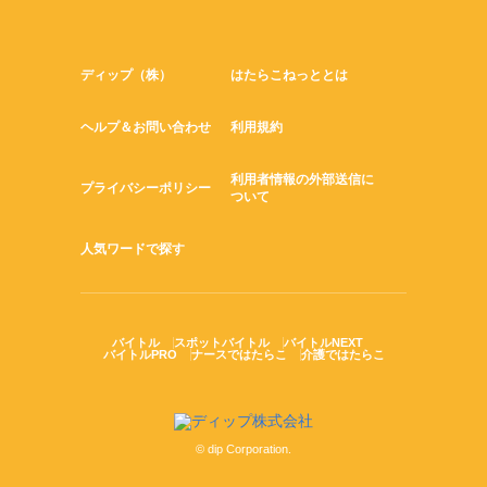
ディップ（株）
はたらこねっととは
ヘルプ＆お問い合わせ
利用規約
利用者情報の外部送信に
プライバシーポリシー
ついて
人気ワードで探す
バイトル
スポットバイトル
バイトルNEXT
バイトルPRO
ナースではたらこ
介護ではたらこ
© dip Corporation.