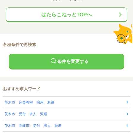
はたらこねっとTOPへ
各種条件で再検索
条件を変更する
おすすめ求人ワード
茨木市 音楽教室 採用 派遣
茨木市 受付 求人 派遣
茨木市 高槻市 受付 求人 派遣