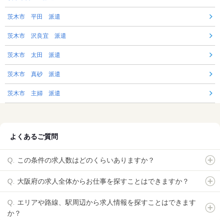
茨木市 平田 派遣
茨木市 沢良宜 派遣
茨木市 太田 派遣
茨木市 真砂 派遣
茨木市 主婦 派遣
よくあるご質問
この条件の求人数はどのくらいありますか？
大阪府の求人全体からお仕事を探すことはできますか？
エリアや路線、駅周辺から求人情報を探すことはできます
か？