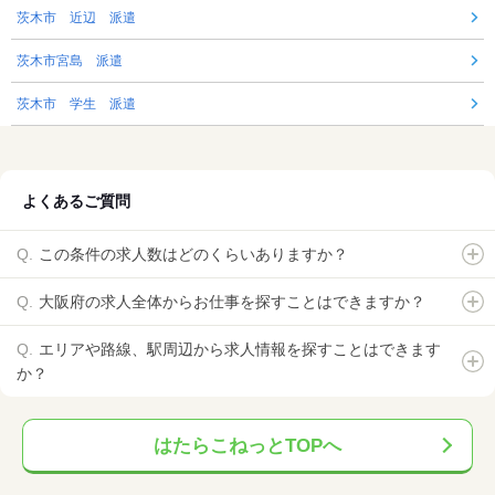
茨木市 近辺 派遣
茨木市宮島 派遣
茨木市 学生 派遣
よくあるご質問
この条件の求人数はどのくらいありますか？
大阪府の求人全体からお仕事を探すことはできますか？
エリアや路線、駅周辺から求人情報を探すことはできます
か？
はたらこねっとTOPへ