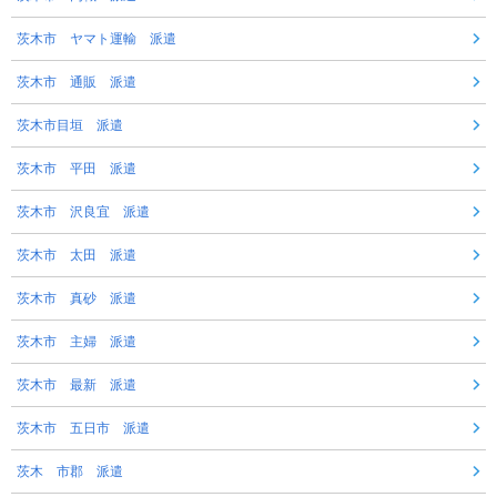
茨木市 ヤマト運輸 派遣
茨木市 通販 派遣
茨木市目垣 派遣
茨木市 平田 派遣
茨木市 沢良宜 派遣
茨木市 太田 派遣
茨木市 真砂 派遣
茨木市 主婦 派遣
茨木市 最新 派遣
茨木市 五日市 派遣
茨木 市郡 派遣