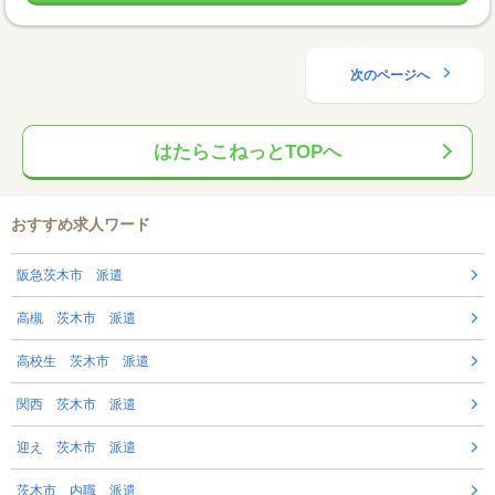
次のページへ
はたらこねっとTOPへ
おすすめ求人ワード
阪急茨木市 派遣
高槻 茨木市 派遣
高校生 茨木市 派遣
関西 茨木市 派遣
迎え 茨木市 派遣
茨木市 内職 派遣