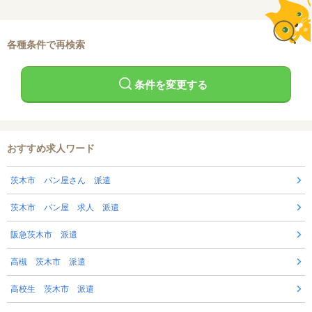
各種条件で再検索
条件を変更する
おすすめ求人ワード
茨木市 パン屋さん 派遣
茨木市 パン屋 求人 派遣
阪急茨木市 派遣
高槻 茨木市 派遣
高校生 茨木市 派遣