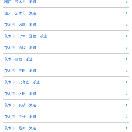
関西 茨木市 派遣
迎え 茨木市 派遣
茨木市 内職 派遣
茨木市 ヤマト運輸 派遣
茨木市 通販 派遣
茨木市目垣 派遣
茨木市 平田 派遣
茨木市 沢良宜 派遣
茨木市 太田 派遣
茨木市 真砂 派遣
茨木市 主婦 派遣
茨木市 最新 派遣