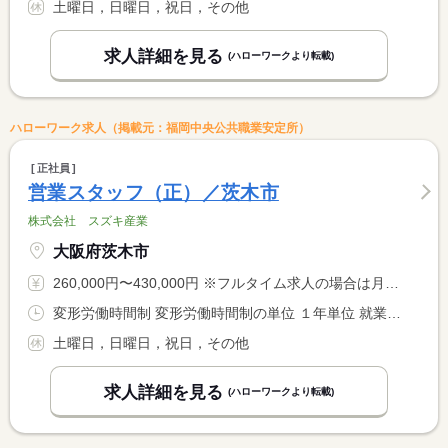
土曜日，日曜日，祝日，その他
求人詳細を見る
(ハローワークより転載)
ハローワーク求人（掲載元：福岡中央公共職業安定所）
正社員
営業スタッフ（正）／茨木市
株式会社 スズキ産業
大阪府茨木市
260,000円〜430,000円 ※フルタイム求人の場合は月額（換算額）、パート求人の場合は時間額を表示しています。
変形労働時間制 変形労働時間制の単位 １年単位 就業時間１ 9時00分〜18時00分
土曜日，日曜日，祝日，その他
求人詳細を見る
(ハローワークより転載)