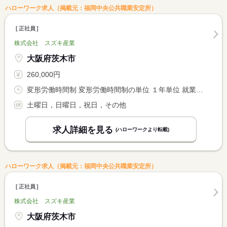
ハローワーク求人（掲載元：福岡中央公共職業安定所）
正社員
株式会社 スズキ産業
大阪府茨木市
260,000円
変形労働時間制 変形労働時間制の単位 １年単位 就業時間１ 9時00分〜18時00分
土曜日，日曜日，祝日，その他
求人詳細を見る
(ハローワークより転載)
ハローワーク求人（掲載元：福岡中央公共職業安定所）
正社員
株式会社 スズキ産業
大阪府茨木市