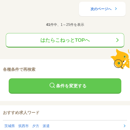
次のページへ
41
件中、1～25件を表示
はたらこねっとTOPへ
各種条件で再検索
条件を変更する
おすすめ求人ワード
茨城県 筑西市 夕方 派遣