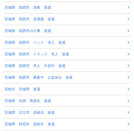
茨城県 筑西市 深夜 派遣
茨城県 筑西市 居酒屋 派遣
茨城県 筑西市の仕事 派遣
茨城県 筑西市 ペット 求人 派遣
茨城県 筑西市 トラック 求人 派遣
茨城県 筑西市 求人 午前中 派遣
茨城県 筑西市 募集中 お盆休み 派遣
高校生 茨城県 派遣
茨城県 内原 高校生 派遣
茨城県 日立市 高校生 派遣
茨城県 鉾田市 高校生 派遣