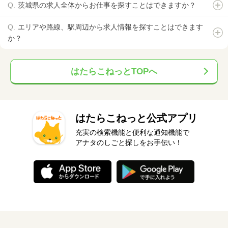
茨城県の求人全体からお仕事を探すことはできますか？
エリアや路線、駅周辺から求人情報を探すことはできます
か？
はたらこねっとTOPへ
はたらこねっと公式アプリ
充実の検索機能と便利な通知機能で
アナタのしごと探しをお手伝い！