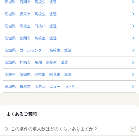
茨城県 石岡市 高校生 派遣
茨城県 坂東市 高校生 派遣
茨城県 高校生 日払い 派遣
茨城県 笠間市 高校生 派遣
茨城県 コールセンター 高校生 派遣
茨城県 神栖市 短期 高校生 派遣
高校生 茨城県 稲敷郡 阿見町 派遣
茨城県 筑西市 ホテル ニュー つたや
よくあるご質問
この条件の求人数はどのくらいありますか？