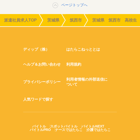
ページトップへ
派遣社員求人TOP
茨城県
筑西市
茨城県 筑西市 高校生
ディップ（株）
はたらこねっととは
ヘルプ＆お問い合わせ
利用規約
利用者情報の外部送信に
プライバシーポリシー
ついて
人気ワードで探す
バイトル
スポットバイトル
バイトルNEXT
バイトルPRO
ナースではたらこ
介護ではたらこ