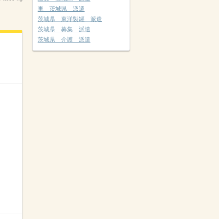
車 茨城県 派遣
茨城県 東洋製罐 派遣
茨城県 募集 派遣
茨城県 介護 派遣