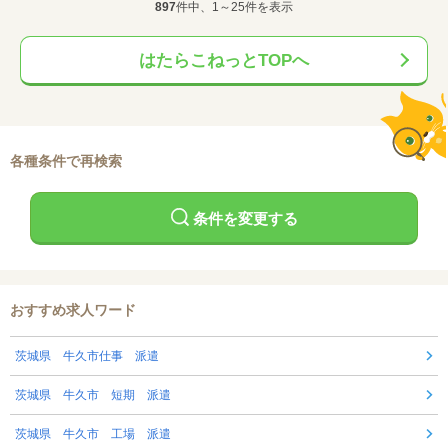
897
件中、1～25件を表示
はたらこねっとTOPへ
各種条件で再検索
条件を変更する
おすすめ求人ワード
茨城県 牛久市仕事 派遣
茨城県 牛久市 短期 派遣
茨城県 牛久市 工場 派遣