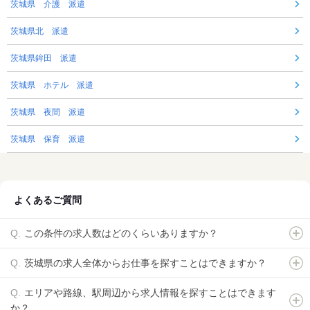
茨城県 介護 派遣
茨城県北 派遣
茨城県鉾田 派遣
茨城県 ホテル 派遣
茨城県 夜間 派遣
茨城県 保育 派遣
よくあるご質問
この条件の求人数はどのくらいありますか？
茨城県の求人全体からお仕事を探すことはできますか？
エリアや路線、駅周辺から求人情報を探すことはできます
か？