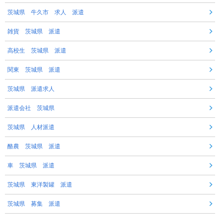
茨城県 牛久市 求人 派遣
雑貨 茨城県 派遣
高校生 茨城県 派遣
関東 茨城県 派遣
茨城県 派遣求人
派遣会社 茨城県
茨城県 人材派遣
酪農 茨城県 派遣
車 茨城県 派遣
茨城県 東洋製罐 派遣
茨城県 募集 派遣