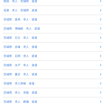
韓国 求人 茨城県 派遣
花屋 求人 茨城県 派遣
茨城県 薬局 求人 派遣
茨城県 博物館 求人 派遣
茨城県 日立 求人 派遣
茨城県 赤塚 求人 派遣
茨城県 石岡 求人 派遣
茨城県 水戸 求人 派遣
茨城県 書店 求人 派遣
茨城県 求人情報 派遣
茨城県 求人 溶接 派遣
茨城県 求人 葬儀 派遣