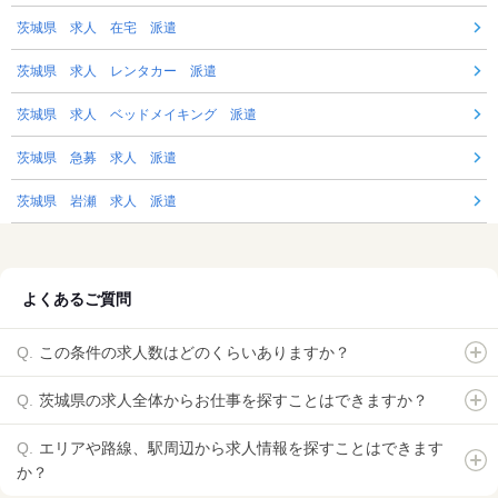
茨城県 求人 在宅 派遣
茨城県 求人 レンタカー 派遣
茨城県 求人 ベッドメイキング 派遣
茨城県 急募 求人 派遣
茨城県 岩瀬 求人 派遣
よくあるご質問
この条件の求人数はどのくらいありますか？
茨城県の求人全体からお仕事を探すことはできますか？
エリアや路線、駅周辺から求人情報を探すことはできます
か？