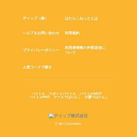
ディップ（株）
はたらこねっととは
ヘルプ＆お問い合わせ
利用規約
利用者情報の外部送信に
プライバシーポリシー
ついて
人気ワードで探す
バイトル
スポットバイトル
バイトルNEXT
バイトルPRO
ナースではたらこ
介護ではたらこ
© dip Corporation.