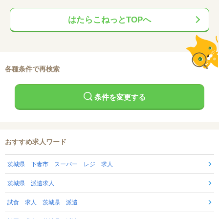
はたらこねっとTOPへ
各種条件で再検索
条件を変更する
おすすめ求人ワード
茨城県 下妻市 スーパー レジ 求人
茨城県 派遣求人
試食 求人 茨城県 派遣