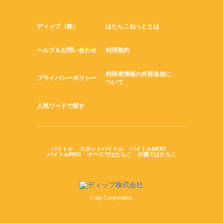
ディップ（株）
はたらこねっととは
ヘルプ＆お問い合わせ
利用規約
利用者情報の外部送信に
プライバシーポリシー
ついて
人気ワードで探す
バイトル
スポットバイトル
バイトルNEXT
バイトルPRO
ナースではたらこ
介護ではたらこ
© dip Corporation.