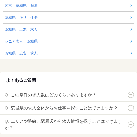
関東 茨城県 派遣
茨城県 座り 仕事
茨城県 土木 求人
シニア求人 茨城県
茨城県 広告 求人
よくあるご質問
この条件の求人数はどのくらいありますか？
茨城県の求人全体からお仕事を探すことはできますか？
エリアや路線、駅周辺から求人情報を探すことはできます
か？