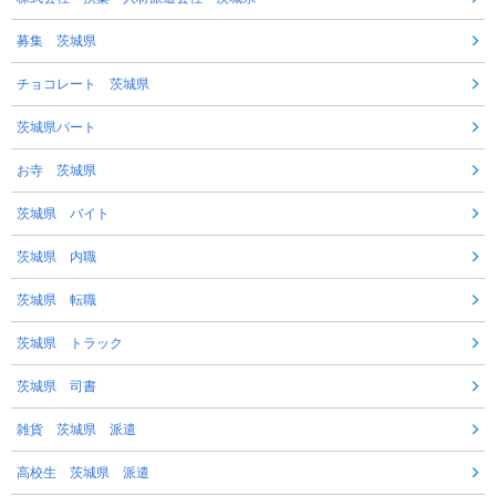
募集 茨城県
チョコレート 茨城県
茨城県パート
お寺 茨城県
茨城県 バイト
茨城県 内職
茨城県 転職
茨城県 トラック
茨城県 司書
雑貨 茨城県 派遣
高校生 茨城県 派遣