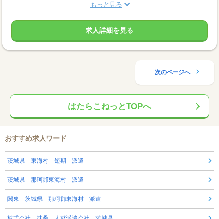
もっと見る
求人詳細を見る
次のページへ
はたらこねっとTOPへ
おすすめ求人ワード
茨城県 東海村 短期 派遣
茨城県 那珂郡東海村 派遣
関東 茨城県 那珂郡東海村 派遣
株式会社 扶桑 人材派遣会社 茨城県