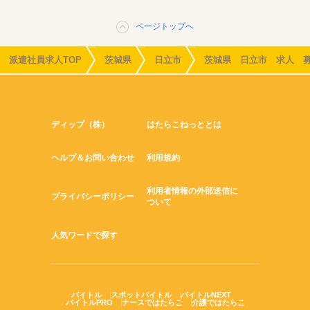
ページトップへ
派遣社員求人TOP
茨城県
日立市
茨城県 日立市 求人 
ディップ（株）
はたらこねっととは
ヘルプ＆お問い合わせ
利用規約
利用者情報の外部送信に
プライバシーポリシー
ついて
人気ワードで探す
バイトル
スポットバイトル
バイトルNEXT
バイトルPRO
ナースではたらこ
介護ではたらこ