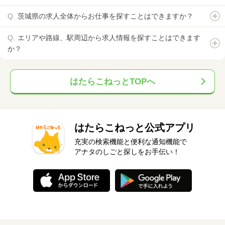
茨城県の求人全体からお仕事を探すことはできますか？
エリアや路線、駅周辺から求人情報を探すことはできます
か？
はたらこねっとTOPへ
はたらこねっと公式アプリ
充実の検索機能と便利な通知機能で
アナタのしごと探しをお手伝い！