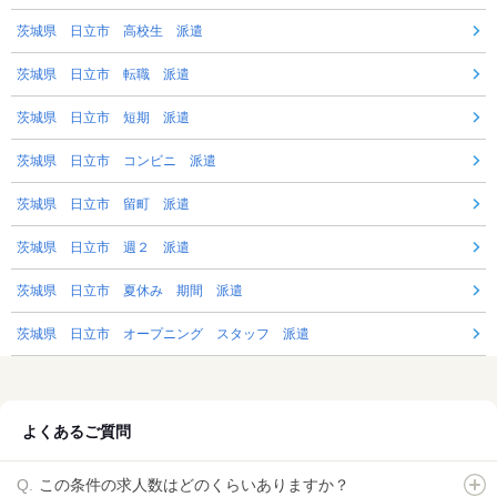
茨城県 日立市 高校生 派遣
茨城県 日立市 転職 派遣
茨城県 日立市 短期 派遣
茨城県 日立市 コンビニ 派遣
茨城県 日立市 留町 派遣
茨城県 日立市 週２ 派遣
茨城県 日立市 夏休み 期間 派遣
茨城県 日立市 オープニング スタッフ 派遣
よくあるご質問
この条件の求人数はどのくらいありますか？