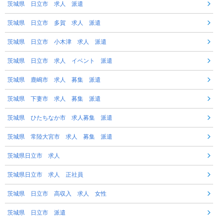
茨城県 日立市 求人 派遣
茨城県 日立市 多賀 求人 派遣
茨城県 日立市 小木津 求人 派遣
茨城県 日立市 求人 イベント 派遣
茨城県 鹿嶋市 求人 募集 派遣
茨城県 下妻市 求人 募集 派遣
茨城県 ひたちなか市 求人募集 派遣
茨城県 常陸大宮市 求人 募集 派遣
茨城県日立市 求人
茨城県日立市 求人 正社員
茨城県 日立市 高収入 求人 女性
茨城県 日立市 派遣