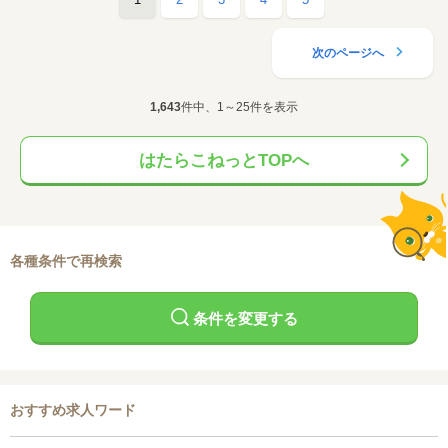
次のページへ
1,643
件中、1～25件を表示
はたらこねっとTOPへ
各種条件で再検索
条件を変更する
おすすめ求人ワード