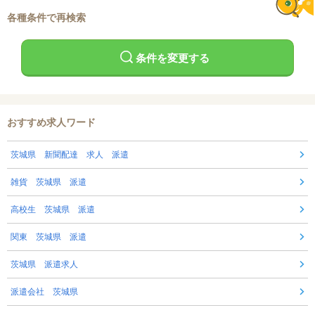
各種条件で再検索
条件を変更する
おすすめ求人ワード
茨城県 新聞配達 求人 派遣
雑貨 茨城県 派遣
高校生 茨城県 派遣
関東 茨城県 派遣
茨城県 派遣求人
派遣会社 茨城県