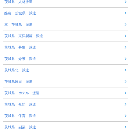
茨城県 人材派遣
酪農 茨城県 派遣
車 茨城県 派遣
茨城県 東洋製罐 派遣
茨城県 募集 派遣
茨城県 介護 派遣
茨城県北 派遣
茨城県鉾田 派遣
茨城県 ホテル 派遣
茨城県 夜間 派遣
茨城県 保育 派遣
茨城県 副業 派遣