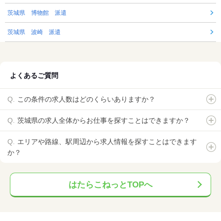
茨城県 博物館 派遣
茨城県 波崎 派遣
よくあるご質問
この条件の求人数はどのくらいありますか？
茨城県の求人全体からお仕事を探すことはできますか？
エリアや路線、駅周辺から求人情報を探すことはできます
か？
はたらこねっとTOPへ