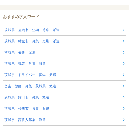
おすすめ求人ワード
茨城県 鹿嶋市 短期 募集 派遣
茨城県 結城市 募集 短期 派遣
茨城県 募集 派遣
茨城県 職業 募集 派遣
茨城県 ドライバー 募集 派遣
音楽 教師 募集 茨城県 派遣
茨城県 鉾田市 募集 派遣
茨城県 桜川市 募集 派遣
茨城県 高収入募集 派遣