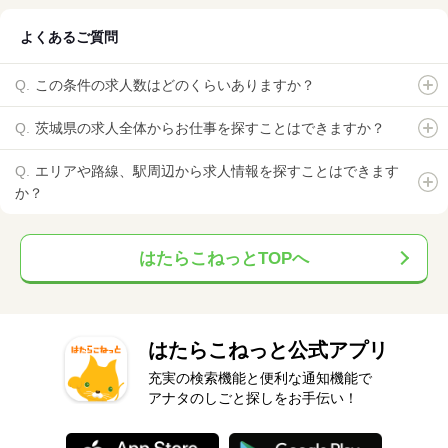
よくあるご質問
この条件の求人数はどのくらいありますか？
茨城県の求人全体からお仕事を探すことはできますか？
エリアや路線、駅周辺から求人情報を探すことはできます
か？
はたらこねっとTOPへ
はたらこねっと公式アプリ
充実の検索機能と便利な通知機能で
アナタのしごと探しをお手伝い！