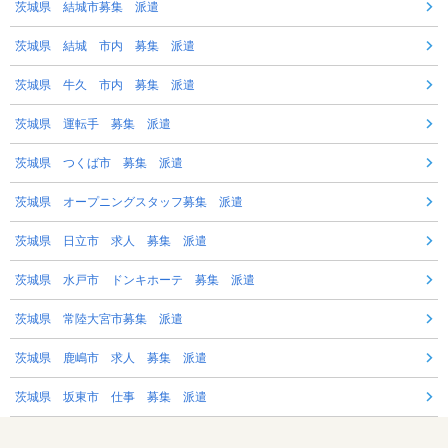
茨城県 結城市募集 派遣
茨城県 結城 市内 募集 派遣
茨城県 牛久 市内 募集 派遣
茨城県 運転手 募集 派遣
茨城県 つくば市 募集 派遣
茨城県 オープニングスタッフ募集 派遣
茨城県 日立市 求人 募集 派遣
茨城県 水戸市 ドンキホーテ 募集 派遣
茨城県 常陸大宮市募集 派遣
茨城県 鹿嶋市 求人 募集 派遣
茨城県 坂東市 仕事 募集 派遣