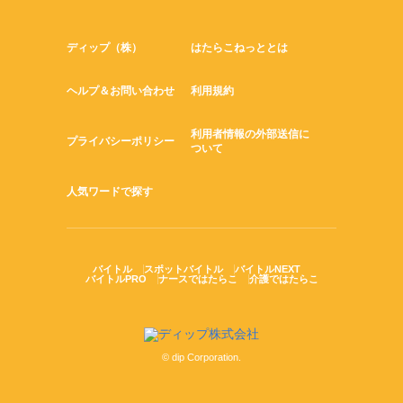
ディップ（株）
はたらこねっととは
ヘルプ＆お問い合わせ
利用規約
利用者情報の外部送信に
プライバシーポリシー
ついて
人気ワードで探す
バイトル
スポットバイトル
バイトルNEXT
バイトルPRO
ナースではたらこ
介護ではたらこ
© dip Corporation.