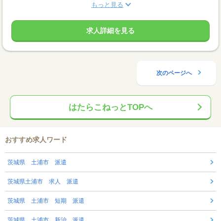
もっと見る
求人詳細を見る
次のページへ
はたらこねっとTOPへ
おすすめ求人ワード
茨城県 土浦市 派遣
茨城県土浦市 求人 派遣
茨城県 土浦市 短期 派遣
茨城県 土浦市 新治 派遣