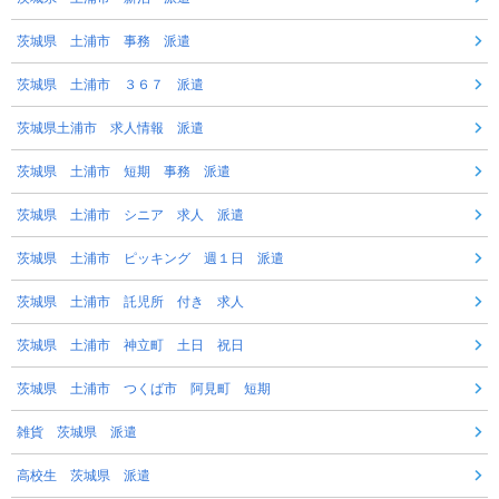
茨城県 土浦市 事務 派遣
茨城県 土浦市 ３６７ 派遣
茨城県土浦市 求人情報 派遣
茨城県 土浦市 短期 事務 派遣
茨城県 土浦市 シニア 求人 派遣
茨城県 土浦市 ピッキング 週１日 派遣
茨城県 土浦市 託児所 付き 求人
茨城県 土浦市 神立町 土日 祝日
茨城県 土浦市 つくば市 阿見町 短期
雑貨 茨城県 派遣
高校生 茨城県 派遣