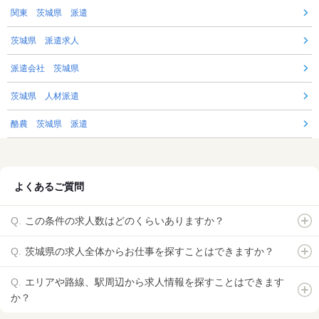
関東 茨城県 派遣
茨城県 派遣求人
派遣会社 茨城県
茨城県 人材派遣
酪農 茨城県 派遣
よくあるご質問
この条件の求人数はどのくらいありますか？
茨城県の求人全体からお仕事を探すことはできますか？
エリアや路線、駅周辺から求人情報を探すことはできます
か？