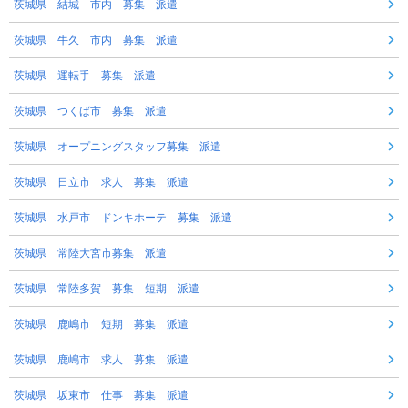
茨城県 結城 市内 募集 派遣
茨城県 牛久 市内 募集 派遣
茨城県 運転手 募集 派遣
茨城県 つくば市 募集 派遣
茨城県 オープニングスタッフ募集 派遣
茨城県 日立市 求人 募集 派遣
茨城県 水戸市 ドンキホーテ 募集 派遣
茨城県 常陸大宮市募集 派遣
茨城県 常陸多賀 募集 短期 派遣
茨城県 鹿嶋市 短期 募集 派遣
茨城県 鹿嶋市 求人 募集 派遣
茨城県 坂東市 仕事 募集 派遣