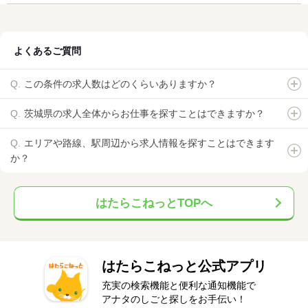
よくあるご質問
この条件の求人数はどのくらいありますか？
茨城県の求人全体からお仕事を探すことはできますか？
エリアや路線、駅周辺から求人情報を探すことはできます
か？
はたらこねっとTOPへ
はたらこねっと公式アプリ
充実の検索機能と便利な通知機能で
アナタのしごと探しをお手伝い！