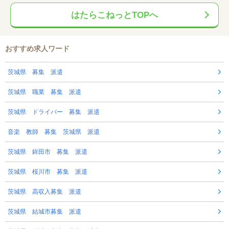
はたらこねっとTOPへ
おすすめ求人ワード
茨城県 募集 派遣
茨城県 職業 募集 派遣
茨城県 ドライバー 募集 派遣
音楽 教師 募集 茨城県 派遣
茨城県 鉾田市 募集 派遣
茨城県 桜川市 募集 派遣
茨城県 高収入募集 派遣
茨城県 結城市募集 派遣